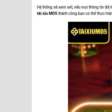
Hệ thống sẽ xem xét, nếu mọi thông tin đã hợ
tài xỉu MD5
thành công bạn có thể thực hiện