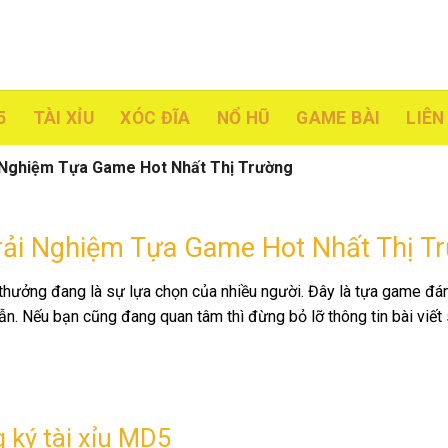
5
TÀI XỈU
XÓC ĐĨA
NỔ HŨ
GAME BÀI
LIÊN
i Nghiệm Tựa Game Hot Nhất Thị Trường
rải Nghiệm Tựa Game Hot Nhất Thị T
hưởng đang là sự lựa chọn của nhiều người. Đây là tựa game đáng
ẫn. Nếu bạn cũng đang quan tâm thì đừng bỏ lỡ thông tin bài viế
 ký tài xỉu MD5