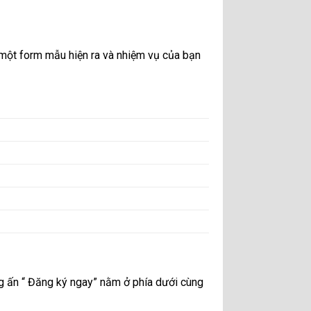
 một form mẫu hiện ra và nhiệm vụ của bạn
ng ấn “ Đăng ký ngay” nằm ở phía dưới cùng