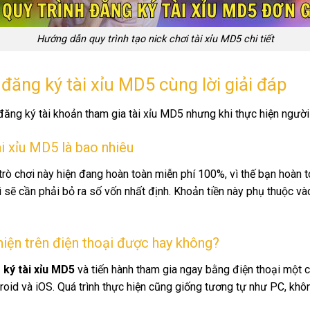
Hướng dẫn quy trình tạo nick chơi tài xỉu MD5 chi tiết
ăng ký tài xỉu MD5 cùng lời giải đáp
ăng ký tài khoản tham gia tài xỉu MD5 nhưng khi thực hiện người 
tài xỉu MD5 là bao nhiêu
rò chơi này hiện đang hoàn toàn miễn phí 100%, vì thế bạn hoàn t
thì sẽ cần phải bỏ ra số vốn nhất định. Khoản tiền này phụ thuộc v
hiện trên điện thoại được hay không?
ký tài xỉu MD5
và tiến hành tham gia ngay bằng điện thoại một c
roid và iOS. Quá trình thực hiện cũng giống tương tự như PC, khôn