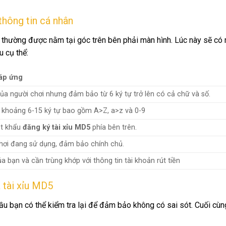
thông tin cá nhân
 thường được nằm tại góc trên bên phải màn hình. Lúc này sẽ có
 cụ thể:
áp ứng
ủa người chơi nhưng đảm bảo từ 6 ký tự trở lên có cả chữ và số.
khoảng 6-15 ký tự bao gồm A>Z, a>z và 0-9
ật khẩu
đăng ký tài xỉu MD5
phía bên trên.
hơi đang sử dụng, đảm bảo chính chủ.
a bạn và cần trùng khớp với thông tin tài khoản rút tiền
 tài xỉu MD5
ầu bạn có thể kiểm tra lại để đảm bảo không có sai sót. Cuối cù