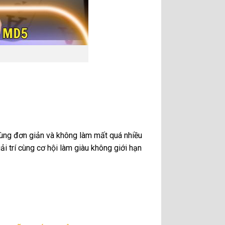
cùng đơn giản và không làm mất quá nhiều
i trí cùng cơ hội làm giàu không giới hạn