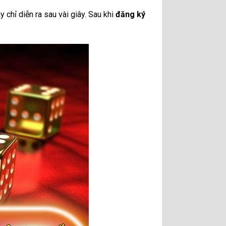
 chỉ diễn ra sau vài giây. Sau khi
đăng ký