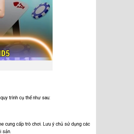
uy trình cụ thể như sau:
me cung cấp trò chơi. Lưu ý chủ sử dụng các
i sản.