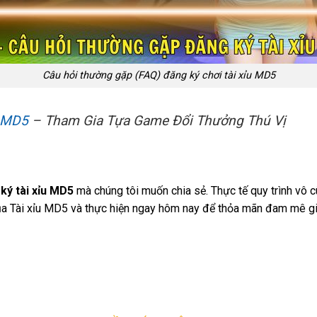
Câu hỏi thường gặp (FAQ) đăng ký chơi tài xỉu MD5
u MD5
– Tham Gia Tựa Game Đổi Thưởng Thú Vị
ký tài xỉu MD5
mà chúng tôi muốn chia sẻ. Thực tế quy trình vô 
của Tài xỉu MD5 và thực hiện ngay hôm nay để thỏa mãn đam mê giả