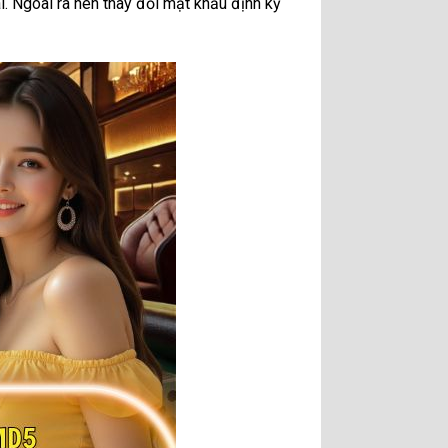
i. Ngoài ra nên thay đổi mật khẩu định kỳ