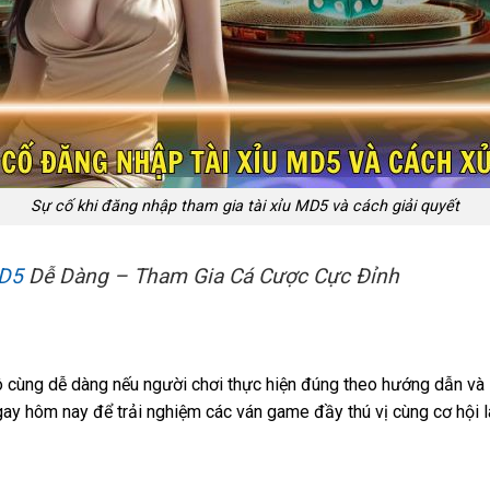
Sự cố khi đăng nhập tham gia tài xỉu MD5 và cách giải quyết
MD5
Dễ Dàng – Tham Gia Cá Cược Cực Đỉnh
 cùng dễ dàng nếu người chơi thực hiện đúng theo hướng dẫn và 
ngay hôm nay để trải nghiệm các ván game đầy thú vị cùng cơ hội 