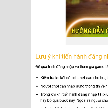
Lưu ý khi tiến hành đăng n
Để quá trình đăng nhập và tham gia game tà
Kiểm tra lại kết nối internet sao cho hoạt
Người chơi cần nhập đúng thông tin về n
Trong khi khi tiến hành
đăng nhập tài x
hãy bỏ qua bước này. Ngoài ra người chơ