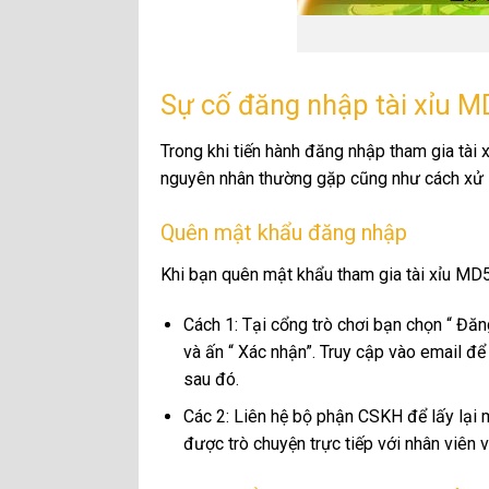
Sự cố đăng nhập tài xỉu M
Trong khi tiến hành đăng nhập tham gia tài
nguyên nhân thường gặp cũng như cách xử 
Quên mật khẩu đăng nhập
Khi bạn quên mật khẩu tham gia tài xỉu MD5
Cách 1: Tại cổng trò chơi bạn chọn “ Đă
và ấn “ Xác nhận”. Truy cập vào email để
sau đó.
Các 2: Liên hệ bộ phận CSKH để lấy lại 
được trò chuyện trực tiếp với nhân viên v