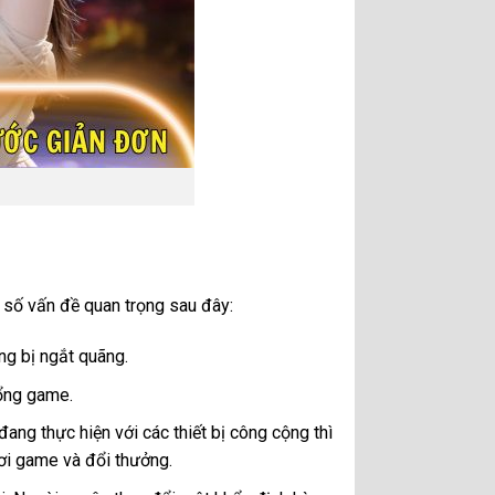
t số vấn đề quan trọng sau đây:
ông bị ngắt quãng.
cổng game.
ang thực hiện với các thiết bị công cộng thì
hơi game và đổi thưởng.