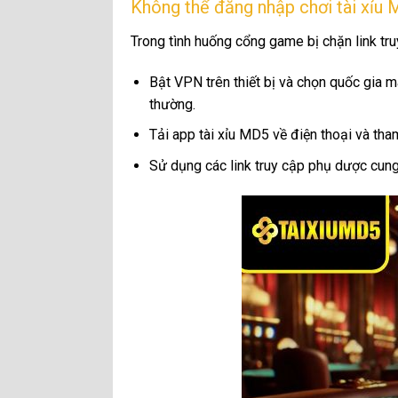
Không thể đăng nhập chơi tài xỉu 
Trong tình huống cổng game bị chặn link tru
Bật VPN trên thiết bị và chọn quốc gia m
thường.
Tải app tài xỉu MD5 về điện thoại và tha
Sử dụng các link truy cập phụ dược cung