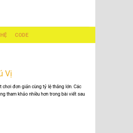
 HỆ
CODE
ú Vị
 chơi đơn giản cùng tỷ lệ thắng lớn. Các
ng tham khảo nhiều hơn trong bài viết sau