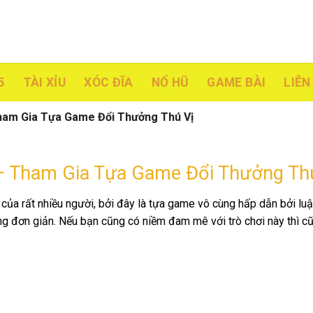
5
TÀI XỈU
XÓC ĐĨA
NỔ HŨ
GAME BÀI
LIÊN
ham Gia Tựa Game Đổi Thưởng Thú Vị
– Tham Gia Tựa Game Đổi Thưởng Th
 của rất nhiều người, bởi đây là tựa game vô cùng hấp dẫn bởi luật
g đơn giản. Nếu bạn cũng có niềm đam mê với trò chơi này thì cũ