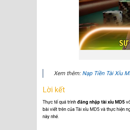
Xem thêm:
Nạp Tiền Tài Xỉu 
Lời kết
Thực tế quá trình
đăng nhập tài xỉu MD5
vô
bài viết trên của Tài xỉu MD5 và thực hiện 
này nhé.