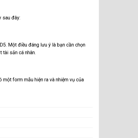
y sau đây:
MD5. Một điều đáng lưu ý là bạn cần chọn
t tài sản cá nhân.
có một form mẫu hiện ra và nhiệm vụ của