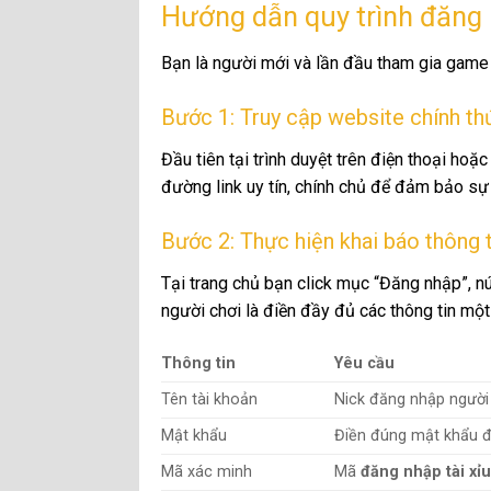
Hướng dẫn quy trình đăng 
Bạn là người mới và lần đầu tham gia game t
Bước 1: Truy cập website chính thứ
Đầu tiên tại trình duyệt trên điện thoại ho
đường link uy tín, chính chủ để đảm bảo sự 
Bước 2: Thực hiện khai báo thông 
Tại trang chủ bạn click mục “Đăng nhập”, n
người chơi là điền đầy đủ các thông tin một
Thông tin
Yêu cầu
Tên tài khoản
Nick đăng nhập người 
Mật khẩu
Điền đúng mật khẩu đã
Mã xác minh
Mã
đăng nhập tài xỉ