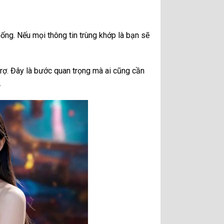
ống. Nếu mọi thông tin trùng khớp là bạn sẽ
rợ. Đây là bước quan trọng mà ai cũng cần
.