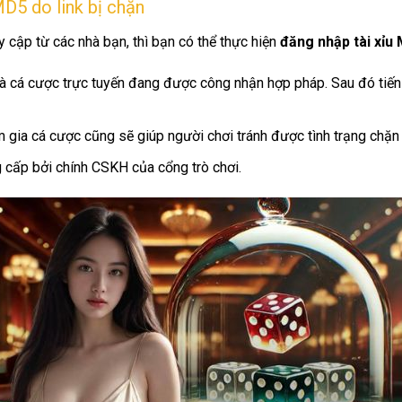
MD5 do link bị chặn
y cập từ các nhà bạn, thì bạn có thể thực hiện
đăng nhập tài xỉu
à cá cược trực tuyến đang được công nhận hợp pháp. Sau đó tiến hà
m gia cá cược cũng sẽ giúp người chơi tránh được tình trạng chặn
 cấp bởi chính CSKH của cổng trò chơi.