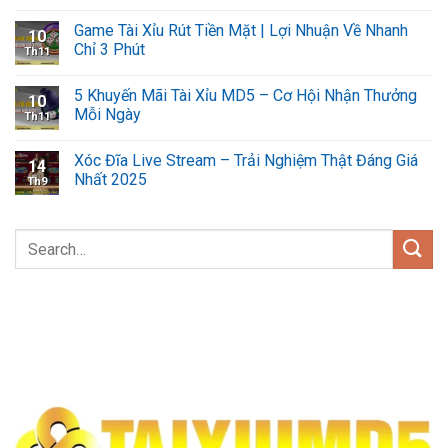
Game Tài Xỉu Rút Tiền Mặt | Lợi Nhuận Về Nhanh
10
Chỉ 3 Phút
Th11
5 Khuyến Mãi Tài Xỉu MD5 – Cơ Hội Nhận Thưởng
10
Mỗi Ngày
Th11
Xóc Đĩa Live Stream – Trải Nghiệm Thật Đáng Giá
14
Nhất 2025
Th9