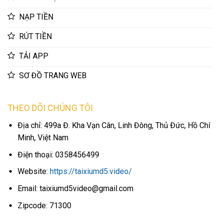
NẠP TIỀN
RÚT TIỀN
TẢI APP
SƠ ĐỒ TRANG WEB
THEO DÕI CHÚNG TÔI
Địa chỉ: 499a Đ. Kha Vạn Cân, Linh Đông, Thủ Đức, Hồ Chí
Minh, Việt Nam
Điện thoại: 0358456499
Website:
https://taixiumd5.video/
Email:
taixiumd5video@gmail.com
Zipcode: 71300