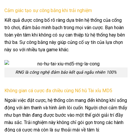
Cảm giác tạo sự công bằng khi trải nghiệm
Kết quả được công bố rõ ràng dựa trên hệ thống của cổng
trò chơi, đảm bảo minh bạch trong mọi ván cược. Bạn hoàn
toàn yên tâm khi không có sự can thiệp từ hệ thống hay bên
thứ ba. Sự công bằng này giúp củng cố uy tín của lựa chọn
này so với nhiều tựa game khác.
RNG là công nghệ đảm bảo kết quả ngẫu nhiên 100%
Không gian cá cược đa chiều cùng Nổ hũ Tài xỉu MD5
Ngoài việc đặt cược, hệ thống còn mang đến không khí sống
động với âm thanh và hình ảnh lôi cuốn. Người chơi cảm thấy
như bạn thân đang được bước vào một thế giới giải trí đầy
màu sắc. Trải nghiệm này không chỉ gói gọn trong các hành
động cá cược mà còn là sự thoải mái về tâm lý.