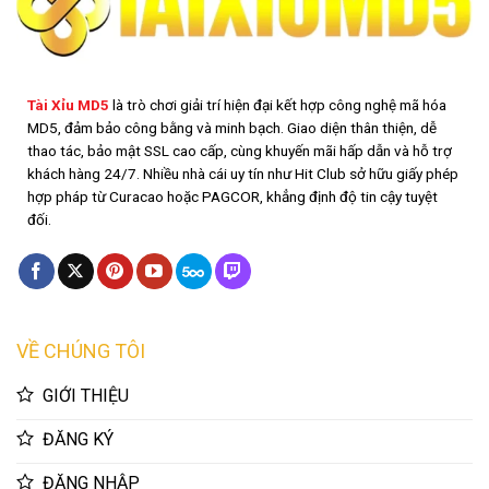
Tài Xỉu MD5
là trò chơi giải trí hiện đại kết hợp công nghệ mã hóa
MD5, đảm bảo công bằng và minh bạch. Giao diện thân thiện, dễ
thao tác, bảo mật SSL cao cấp, cùng khuyến mãi hấp dẫn và hỗ trợ
khách hàng 24/7. Nhiều nhà cái uy tín như Hit Club sở hữu giấy phép
hợp pháp từ Curacao hoặc PAGCOR, khẳng định độ tin cậy tuyệt
đối.
VỀ CHÚNG TÔI
GIỚI THIỆU
ĐĂNG KÝ
ĐĂNG NHẬP