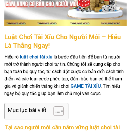
Luật Chơi Tài Xỉu Cho Người Mới – Hiểu
Là Thắng Ngay!
Hiểu rõ
luật chơi tài xỉu
là bước đầu tiên để bạn từ người
mới trở thành người chơi tự tin. Chúng tôi sẽ cung cấp cho
bạn toàn bộ quy tắc, từ cách đặt cược cơ bản đến cách tính
điểm và các loại cược phức tạp, đảm bảo bạn có thể tham
gia và giành chiến thắng khi chơi
GAME TÀI XỈU
. Tìm hiểu
ngay bộ quy tắc giúp bạn làm chủ mọi ván cược.
Mục lục bài viết
Tại sao người mới cần nắm vững luật chơi tài