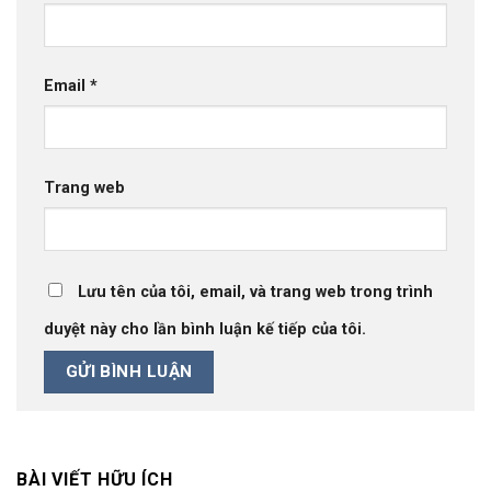
Email
*
Trang web
Lưu tên của tôi, email, và trang web trong trình
duyệt này cho lần bình luận kế tiếp của tôi.
BÀI VIẾT HỮU ÍCH