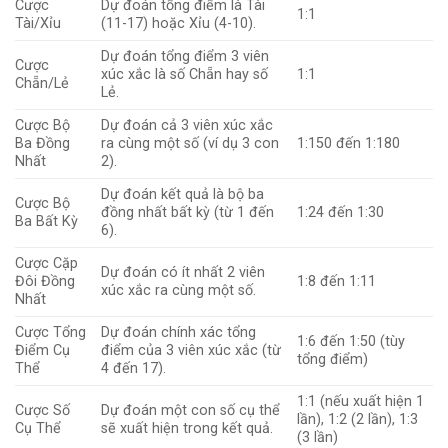
Cược
Dự đoán tổng điểm là Tài
1:1
Tài/Xỉu
(11-17) hoặc Xỉu (4-10).
Dự đoán tổng điểm 3 viên
Cược
xúc xắc là số Chẵn hay số
1:1
Chẵn/Lẻ
Lẻ.
Cược Bộ
Dự đoán cả 3 viên xúc xắc
Ba Đồng
ra cùng một số (ví dụ 3 con
1:150 đến 1:180
Nhất
2).
Dự đoán kết quả là bộ ba
Cược Bộ
đồng nhất bất kỳ (từ 1 đến
1:24 đến 1:30
Ba Bất Kỳ
6).
Cược Cặp
Dự đoán có ít nhất 2 viên
Đôi Đồng
1:8 đến 1:11
xúc xắc ra cùng một số.
Nhất
Cược Tổng
Dự đoán chính xác tổng
1:6 đến 1:50 (tùy
Điểm Cụ
điểm của 3 viên xúc xắc (từ
tổng điểm)
Thể
4 đến 17).
1:1 (nếu xuất hiện 1
Cược Số
Dự đoán một con số cụ thể
lần), 1:2 (2 lần), 1:3
Cụ Thể
sẽ xuất hiện trong kết quả.
(3 lần)