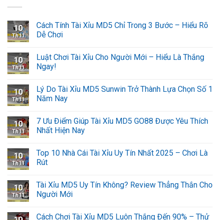
Cách Tính Tài Xỉu MD5 Chỉ Trong 3 Bước – Hiểu Rõ
10
Dễ Chơi
Th11
Luật Chơi Tài Xỉu Cho Người Mới – Hiểu Là Thắng
10
Ngay!
Th11
Lý Do Tài Xỉu MD5 Sunwin Trở Thành Lựa Chọn Số 1
10
Năm Nay
Th11
7 Ưu Điểm Giúp Tài Xỉu MD5 GO88 Được Yêu Thích
10
Nhất Hiện Nay
Th11
Top 10 Nhà Cái Tài Xỉu Uy Tín Nhất 2025 – Chơi Là
10
Rút
Th11
Tài Xỉu MD5 Uy Tín Không? Review Thẳng Thắn Cho
10
Người Mới
Th11
Cách Chơi Tài Xỉu MD5 Luôn Thắng Đến 90% – Thử
10