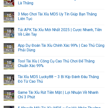
Là Thắng
Th11
3 Mẹo Chơi Tài Xỉu MD5 Uy Tín Giúp Bạn Thắng
10
Liên Tục
Th11
Tải APK Tài Xỉu Mới Nhất 2025 | Cược Nhanh, Tiền
10
Về Liền Tay
Th11
App Dự Đoán Tài Xỉu Chính Xác 99% | Cao Thủ Cũng
10
Phải Dùng
Th11
Tool Tài Xỉu | Công Cụ Cao Thủ Chơi Để Thắng
10
Chuẩn Xác 99%
Th11
Tài Xỉu MD5 Lucky88 – 3 Bí Kíp Đánh Đâu Thắng
10
Đó Từ Cao Thủ
Th11
Game Tài Xỉu Rút Tiền Mặt | Lợi Nhuận Về Nhanh
10
Chỉ 3 Phút
Th11