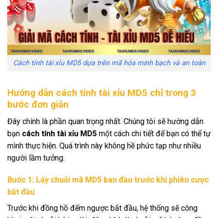
Cách tính tài xỉu MD5 dựa trên mã hóa minh bạch và an toàn
Hướng dẫn cách tính tài xỉu MD5 chỉ trong 3
bước đơn giản
Đây chính là phần quan trọng nhất. Chúng tôi sẽ hướng dẫn
bạn
cách tính tài xỉu MD5
một cách chi tiết để bạn có thể tự
mình thực hiện. Quá trình này không hề phức tạp như nhiều
người lầm tưởng.
Bước 1: Lấy chuỗi mã MD5 ban đầu trước khi phiên cược
bắt đầu
Trước khi đồng hồ đếm ngược bắt đầu, hệ thống sẽ công