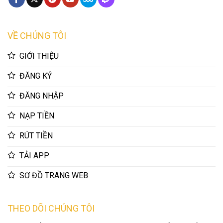
VỀ CHÚNG TÔI
GIỚI THIỆU
ĐĂNG KÝ
ĐĂNG NHẬP
NẠP TIỀN
RÚT TIỀN
TẢI APP
SƠ ĐỒ TRANG WEB
THEO DÕI CHÚNG TÔI