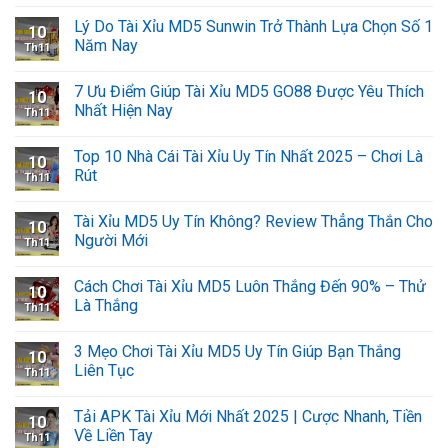
Lý Do Tài Xỉu MD5 Sunwin Trở Thành Lựa Chọn Số 1
10
Năm Nay
Th11
7 Ưu Điểm Giúp Tài Xỉu MD5 GO88 Được Yêu Thích
10
Nhất Hiện Nay
Th11
Top 10 Nhà Cái Tài Xỉu Uy Tín Nhất 2025 – Chơi Là
10
Rút
Th11
Tài Xỉu MD5 Uy Tín Không? Review Thẳng Thắn Cho
10
Người Mới
Th11
Cách Chơi Tài Xỉu MD5 Luôn Thắng Đến 90% – Thử
10
Là Thắng
Th11
3 Mẹo Chơi Tài Xỉu MD5 Uy Tín Giúp Bạn Thắng
10
Liên Tục
Th11
Tải APK Tài Xỉu Mới Nhất 2025 | Cược Nhanh, Tiền
10
Về Liền Tay
Th11