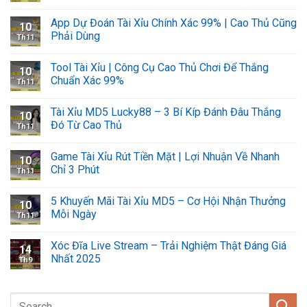
App Dự Đoán Tài Xỉu Chính Xác 99% | Cao Thủ Cũng
10
Phải Dùng
Th11
Tool Tài Xỉu | Công Cụ Cao Thủ Chơi Để Thắng
10
Chuẩn Xác 99%
Th11
Tài Xỉu MD5 Lucky88 – 3 Bí Kíp Đánh Đâu Thắng
10
Đó Từ Cao Thủ
Th11
Game Tài Xỉu Rút Tiền Mặt | Lợi Nhuận Về Nhanh
10
Chỉ 3 Phút
Th11
5 Khuyến Mãi Tài Xỉu MD5 – Cơ Hội Nhận Thưởng
10
Mỗi Ngày
Th11
Xóc Đĩa Live Stream – Trải Nghiệm Thật Đáng Giá
14
Nhất 2025
Th9