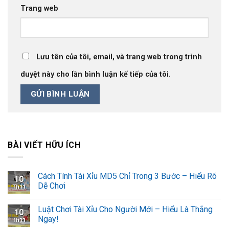
Trang web
Lưu tên của tôi, email, và trang web trong trình
duyệt này cho lần bình luận kế tiếp của tôi.
BÀI VIẾT HỮU ÍCH
Cách Tính Tài Xỉu MD5 Chỉ Trong 3 Bước – Hiểu Rõ
10
Dễ Chơi
Th11
Luật Chơi Tài Xỉu Cho Người Mới – Hiểu Là Thắng
10
Ngay!
Th11