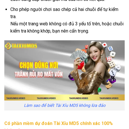
Cho phép người chơi sao chép cả hai chuỗi để tự kiểm
tra.
Nếu một trang web không có đủ 3 yếu tố trên, hoặc chuỗi
kiểm tra không khớp, bạn nên cẩn trọng.
Làm sao để biết Tài Xỉu MD5 không lừa đảo
Có phần mềm dự đoán Tài Xỉu MD5 chính xác 100%