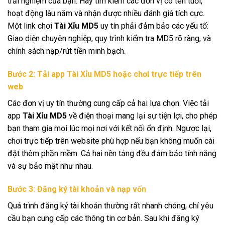
trải nghiệm của bạn. Hãy tìm kiếm các đơn vị có tên tuổi,
hoạt động lâu năm và nhận được nhiều đánh giá tích cực.
Một link chơi
Tài Xỉu MD5
uy tín phải đảm bảo các yếu tố:
Giao diện chuyên nghiệp, quy trình kiểm tra MD5 rõ ràng, và
chính sách nạp/rút tiền minh bạch.
Bước 2: Tải app Tài Xỉu MD5 hoặc chơi trực tiếp trên
web
Các đơn vị uy tín thường cung cấp cả hai lựa chọn. Việc tải
app
Tài Xỉu MD5
về điện thoại mang lại sự tiện lợi, cho phép
bạn tham gia mọi lúc mọi nơi với kết nối ổn định. Ngược lại,
chơi trực tiếp trên website phù hợp nếu bạn không muốn cài
đặt thêm phần mềm. Cả hai nền tảng đều đảm bảo tính năng
và sự bảo mật như nhau.
Bước 3: Đăng ký tài khoản và nạp vốn
Quá trình đăng ký tài khoản thường rất nhanh chóng, chỉ yêu
cầu bạn cung cấp các thông tin cơ bản. Sau khi đăng ký