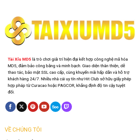
Tài Xỉu MD5
là trò chơi giải trí hiện đại kết hợp công nghệ mã hóa
MD5, đảm bảo công bằng và minh bạch. Giao diện thân thiện, dễ
thao tác, bảo mật SSL cao cấp, cùng khuyến mãi hấp dẫn và hỗ trợ
khách hàng 24/7. Nhiều nhà cái uy tín như Hit Club sở hữu giấy phép
hợp pháp từ Curacao hoặc PAGCOR, khẳng định độ tin cậy tuyệt
đối.
VỀ CHÚNG TÔI