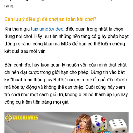
ràng.
Cần lưu ý điều gì để chơi an toàn khi chơi?
Khi tham gia
taixiumd5.video
, điều quan trọng nhất là chọn
đúng nơi chơi. Hãy ưu tiên những nền tảng có giấy phép hoạt
động rõ ràng, công khai mã MD5 để bạn có thể kiểm chứng
kết quả sau mỗi ván.
Bên cạnh đó, hãy luôn quản lý nguồn vốn của mình thật chặt,
chỉ nên đặt cược trong giới hạn cho phép. Đừng tin vào bất
kỳ “thuật toán thắng tuyệt đối” nào, vì mọi kết quả đều được
mã hóa tự động và không thể can thiệp. Cuối cùng, hãy xem
trò chơi như một cách giải trí, không biến nó thành áp lực hay
công cụ kiếm tiền bằng mọi giá.