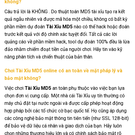
không?
Câu trả lời là KHÔNG . Do thuật toán MD5 tài xỉu tạo ra kết
quả ngẫu nhiên và được mã hóa một chiều, không có bất kỳ
phần mềm dự đoán
Tài Xỉu MD5
nào có thể hack hoặc đoán
trước kết quả với độ chính xác tuyệt đối. Tất cả các lời
quảng cáo về phần mềm hack, tool dự đoán 100% đều là lừa
đảo nhằm chiếm đoạt tiền của người chơi. Hãy tin vào kỹ
năng phân tích và chiến thuật của bản thân.
Chơi Tài Xỉu MD5 online có an toàn về mặt pháp lý và
bảo mật không?
Việc chơi
Tài Xỉu MD5
an toàn phụ thuộc vào việc bạn lựa
chọn đơn vị cung cấp. Một nhà cái Tài Xỉu uy tín thường có
máy chủ đặt tại nước ngoài và được cấp phép hoạt động
hợp pháp bởi các tổ chức cờ bạc quốc tế. Họ cũng áp dụng
các công nghệ bảo mật thông tin tiên tiến (như SSL 128-bit)
để bảo vệ dữ liệu cá nhân và giao dịch của bạn. Hãy luôn
chọn những thương hiệu lớn và có chính sách bảo mật rõ