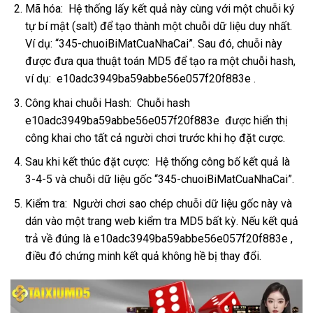
Mã hóa: Hệ thống lấy kết quả này cùng với một chuỗi ký
tự bí mật (salt) để tạo thành một chuỗi dữ liệu duy nhất.
Ví dụ: “345-chuoiBiMatCuaNhaCai”. Sau đó, chuỗi này
được đưa qua thuật toán MD5 để tạo ra một chuỗi hash,
ví dụ: e10adc3949ba59abbe56e057f20f883e .
Công khai chuỗi Hash: Chuỗi hash
e10adc3949ba59abbe56e057f20f883e được hiển thị
công khai cho tất cả người chơi trước khi họ đặt cược.
Sau khi kết thúc đặt cược: Hệ thống công bố kết quả là
3-4-5 và chuỗi dữ liệu gốc “345-chuoiBiMatCuaNhaCai”.
Kiểm tra: Người chơi sao chép chuỗi dữ liệu gốc này và
dán vào một trang web kiểm tra MD5 bất kỳ. Nếu kết quả
trả về đúng là e10adc3949ba59abbe56e057f20f883e ,
điều đó chứng minh kết quả không hề bị thay đổi.