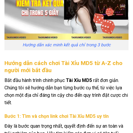
Hướng dẫn xác minh kết quả chỉ trong 3 bước
Hướng dẫn cách chơi Tài Xỉu MD5 từ A-Z cho
người mới bắt đầu
Bắt đầu hành trình chinh phục
Tài Xỉu MD5
rất đơn giản.
Chúng tôi sẽ hướng dẫn bạn từng bước cụ thể, từ việc lựa
chọn một địa chỉ đáng tin cậy cho đến quy trình đặt cược chi
tiết.
Bước 1: Tìm và chọn link chơi Tài Xỉu MD5 uy tín
Đây là bước quan trọng nhất, quyết định đến sự an toàn và