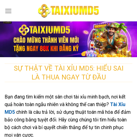
Skip
to
content
SỰ THẬT VỀ TÀI XỈU MD5: HIỂU SAI
LÀ THUA NGAY TỪ ĐẦU
Bạn đang tìm kiếm một sân chơi tài xỉu minh bạch, nơi kết
quả hoàn toàn ngẫu nhiên và không thể can thiệp?
Tài Xỉu
MD5
chính là câu trả lời, sử dụng thuật toán mã hóa để đảm
bảo công bằng tuyệt đối. Hãy cùng chúng tôi tìm hiểu toàn
bộ cách chơi và bí quyết chiến thắng để tự tin chinh phục
mọi ván cược.