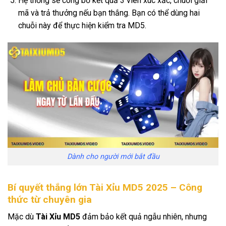
Hệ thống sẽ công bố kết quả 3 viên xúc xắc, chuỗi giải
mã và trả thưởng nếu bạn thắng. Bạn có thể dùng hai
chuỗi này để thực hiện kiểm tra MD5.
Dành cho người mới bắt đầu
Bí quyết thắng lớn Tài Xỉu MD5 2025 – Công
thức từ chuyên gia
Mặc dù
Tài Xỉu MD5
đảm bảo kết quả ngẫu nhiên, nhưng