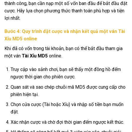
thành công, bạn cần nạp một số vốn ban đầu để bắt đầu đặt
cược. Hãy lựa chọn phương thức thanh toán phù hợp và tiện
lợi nhất.
Bước 4: Quy trình đặt cược và nhận kết quả một ván Tài
Xỉu MD5 online
Khi đã có vốn trong tài khoản, bạn có thể bắt đầu tham gia
một ván
Tài Xỉu MD5
online.
Truy cập vào sảnh chơi, bạn sẽ thấy một đồng hồ đếm
ngược thời gian cho phiên cược.
Quan sát và sao chép chuỗi mã MD5 được cung cấp cho
phiên hiện tại.
Chọn cửa cược (Tài hoặc Xỉu) và nhập số tiền bạn muốn
đặt.
Xác nhận cược và chờ đợi thời gian đếm ngược kết thúc.