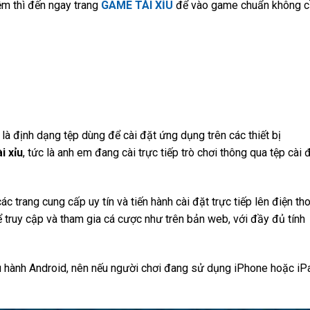
ệm thì đến ngay trang
GAME TÀI XỈU
để vào game chuẩn không 
là định dạng tệp dùng để cài đặt ứng dụng trên các thiết bị
i xỉu
, tức là anh em đang cài trực tiếp trò chơi thông qua tệp cài 
các trang cung cấp uy tín và tiến hành cài đặt trực tiếp lên điện th
hể truy cập và tham gia cá cược như trên bản web, với đầy đủ tính
u hành Android, nên nếu người chơi đang sử dụng iPhone hoặc iP