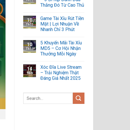
Th11
Thắng Đó Từ Cao Thủ
Game Tài Xỉu Rút Tiền
10
Mặt | Lợi Nhuận Về
Th11
Nhanh Chỉ 3 Phút
5 Khuyến Mãi Tài Xỉu
10
MD5 – Cơ Hội Nhận
Th11
Thưởng Mỗi Ngày
Xóc Đĩa Live Stream
14
– Trải Nghiệm Thật
Th9
Đáng Giá Nhất 2025