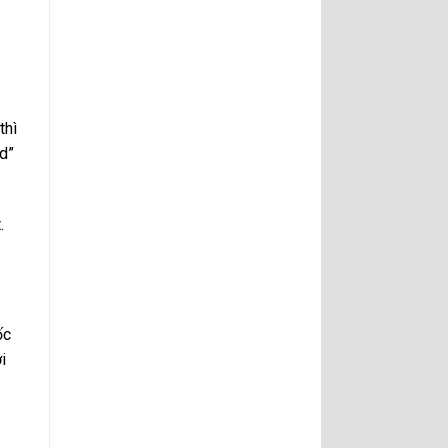
thì
od”
.
ốc
i