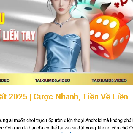
ất 2025 | Cược Nhanh, Tiền Về Liền
hững ai muốn chơi trực tiếp trên điện thoại Android mà không phải
c đơn giản là bạn đã có thể tải và cài đặt xong, không cần chờ đ